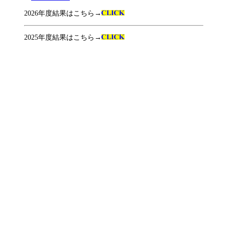
2026年度結果はこちら→
2025年度結果はこちら→